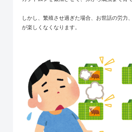
しかし、繁殖させ過ぎた場合、お世話の労力
が楽しくなくなります。