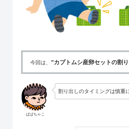
”カブトムシ産卵セットの割り
今回は、
割り出しのタイミングは慎重
ぱぱちゃこ