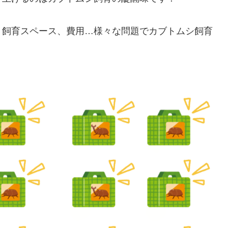
、飼育スペース、費用…様々な問題でカブトムシ飼育