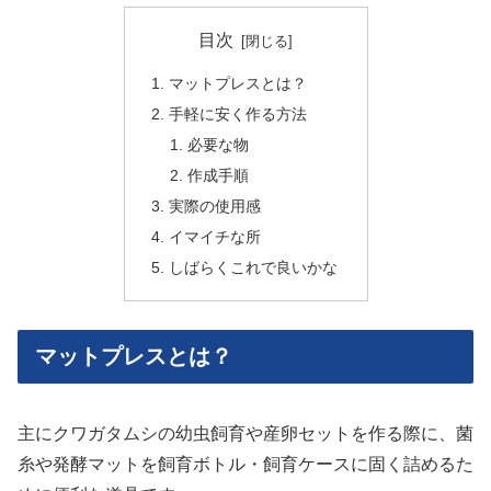
目次
マットプレスとは？
手軽に安く作る方法
必要な物
作成手順
実際の使用感
イマイチな所
しばらくこれで良いかな
マットプレスとは？
主にクワガタムシの幼虫飼育や産卵セットを作る際に、菌
糸や発酵マットを飼育ボトル・飼育ケースに固く詰めるた