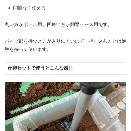
問題なく使える
丸い方がボトル用、四角い方が飼育ケース用です。
パイプ部を持つと力が入りにくいので、押し込む方とは逆
手を持って使います。
産卵セットで使うとこんな感じ