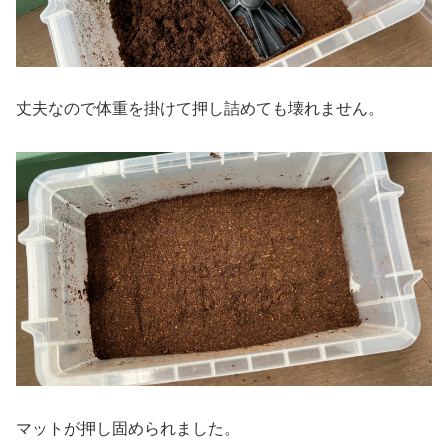
丈夫なので体重を掛けて押し詰めても壊れません。
マットが押し固められました。