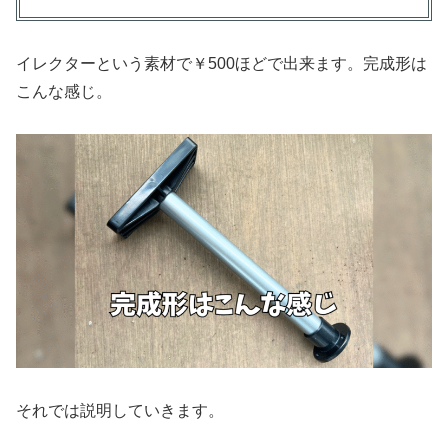
イレクターという素材で￥500ほどで出来ます。完成形は
こんな感じ。
それでは説明していきます。