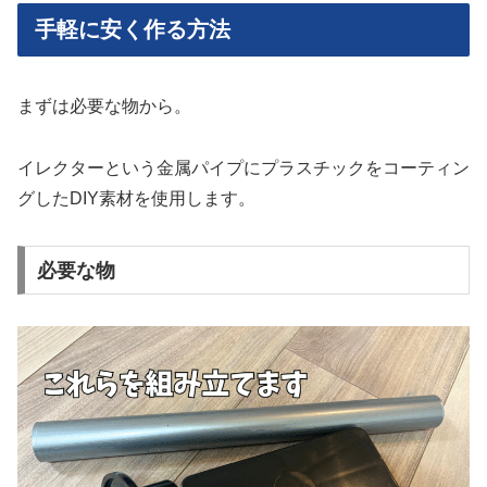
手軽に安く作る方法
まずは必要な物から。
イレクターという金属パイプにプラスチックをコーティン
グしたDIY素材を使用します。
必要な物