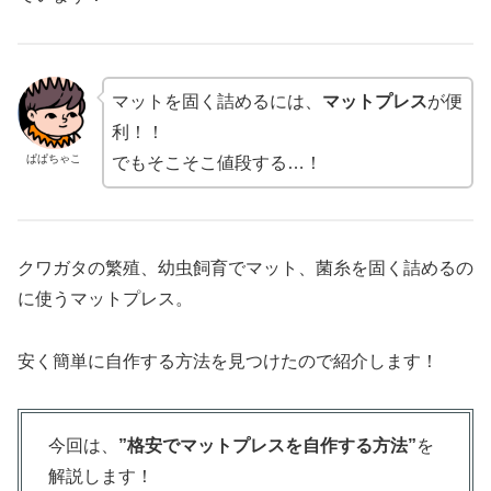
マットを固く詰めるには、
マットプレス
が便
利！！
ぱぱちゃこ
でもそこそこ値段する…！
クワガタの繁殖、幼虫飼育でマット、菌糸を固く詰めるの
に使うマットプレス。
安く簡単に自作する方法を見つけたので紹介します！
今回は、
”格安でマットプレスを自作する方法”
を
解説します！