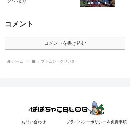
タバレあり
コメント
コメントを書き込む
ホーム
カブトムシ・クワガタ
お問い合わせ
プライバシーポリシー＆免責事項