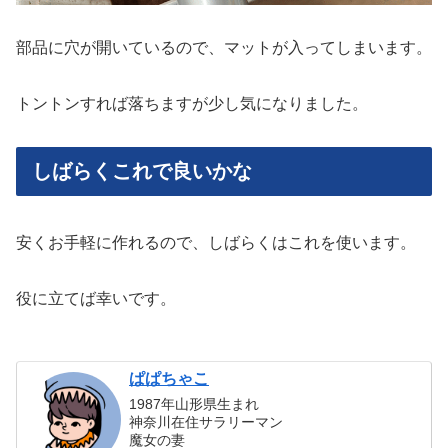
部品に穴が開いているので、マットが入ってしまいます。
トントンすれば落ちますが少し気になりました。
しばらくこれで良いかな
安くお手軽に作れるので、しばらくはこれを使います。
役に立てば幸いです。
ぱぱちゃこ
1987年山形県生まれ
神奈川在住サラリーマン
魔女の妻