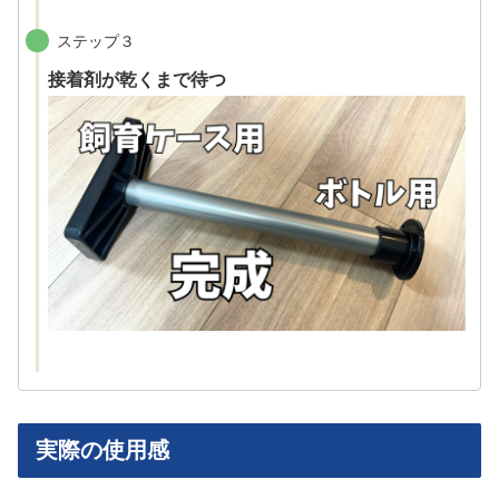
ステップ３
接着剤が乾くまで待つ
実際の使用感