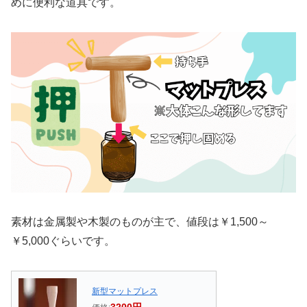
めに便利な道具です。
素材は金属製や木製のものが主で、値段は￥1,500～
￥5,000ぐらいです。
新型マットプレス
3200円