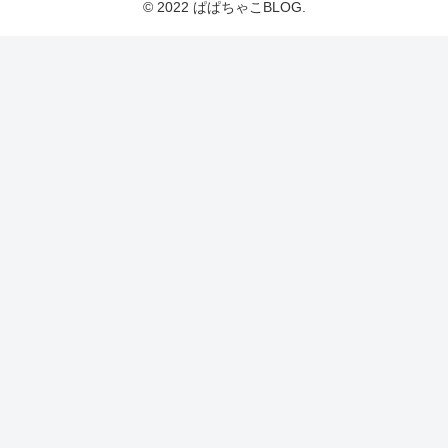
© 2022 ぱぱちゃこBLOG.