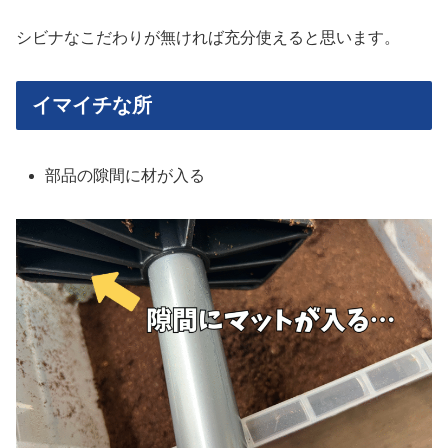
シビナなこだわりが無ければ充分使えると思います。
イマイチな所
部品の隙間に材が入る