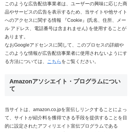
このような広告配信事業者は、ユーザーの興味に応じた商
品やサービスの広告を表示するため、当サイトや他サイト
へのアクセスに関する情報 『Cookie』(氏名、住所、メー
ル アドレス、電話番号は含まれません) を使用することが
あります。
なおGoogleアドセンスに関して、このプロセスの詳細や
このような情報が広告配信事業者に使用されないようにす
る方法については、
こちら
をご覧ください。
Amazonアソシエイト・プログラムについ
て
当サイトは、amazon.co.jpを宣伝しリンクすることによっ
て、サイトが紹介料を獲得できる手段を提供することを目
的に設定されたアフィリエイト宣伝プログラムである