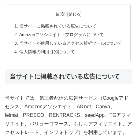
目次
当サイトに掲載されている広告について
Amazonアソシエイト・プログラムについて
当サイトが使用しているアクセス解析ツールについて
個人情報の利用目的について
当サイトに掲載されている広告について
当サイトでは、第三者配信の広告サービス（Googleアド
センス、Amazonアソシエイト、A8.net、Canva、
felmat、PRESCO、RENTRACKS、seedApp、TGアフィ
リエイト、バリューコマース、もしもアフィリエイト、ア
クセストレード、インフォトップ）を利用しています。