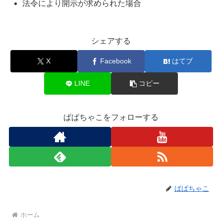
法令により開示が求められた場合
シェアする
X
Facebook
はてブ
LINE
コピー
ぱぱちゃこをフォローする
ぱぱちゃこ
ホーム