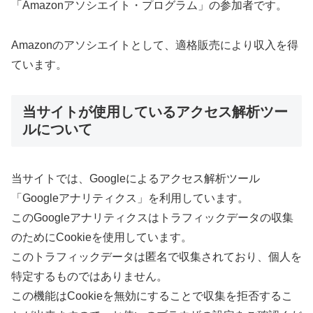
「Amazonアソシエイト・プログラム」の参加者です。
Amazonのアソシエイトとして、適格販売により収入を得
ています。
当サイトが使用しているアクセス解析ツー
ルについて
当サイトでは、Googleによるアクセス解析ツール
「Googleアナリティクス」を利用しています。
このGoogleアナリティクスはトラフィックデータの収集
のためにCookieを使用しています。
このトラフィックデータは匿名で収集されており、個人を
特定するものではありません。
この機能はCookieを無効にすることで収集を拒否するこ