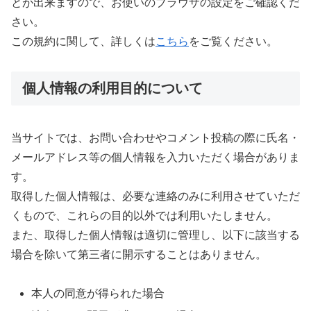
とが出来ますので、お使いのブラウザの設定をご確認くだ
さい。
この規約に関して、詳しくは
こちら
をご覧ください。
個人情報の利用目的について
当サイトでは、お問い合わせやコメント投稿の際に氏名・
メールアドレス等の個人情報を入力いただく場合がありま
す。
取得した個人情報は、必要な連絡のみに利用させていただ
くもので、これらの目的以外では利用いたしません。
また、取得した個人情報は適切に管理し、以下に該当する
場合を除いて第三者に開示することはありません。
本人の同意が得られた場合